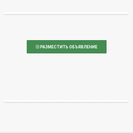
РАЗМЕСТИТЬ ОБЪЯВЛЕНИЕ