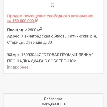
Продам помещение свободного назначения
за 150 000 000
2
Площадь:
2800 м
Адрес:
Ленинградская область, Гатчинский р-н,
Старицы, Старицы д, 30
Арт. 139030447 ГОТОВАЯ ПРОМЫШЛЕННАЯ
ПЛОЩАДКА 8,64 ГА С СОБСТВЕННОЙ
[подробнее...]
Добавлено:
Сегодня 03:34