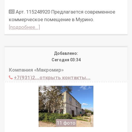
Арт. 115248920 Предлагается современное
коммерческое помещение в Мурино.
[подробнее...]
Добавлено:
Сегодня 03:34
Компания «Макромир»
+7(931)2...открыть контакты...
11 фото