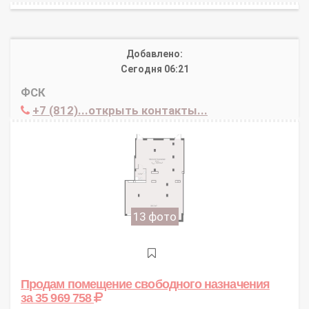
Добавлено:
Сегодня 06:21
ФСК
+7 (812)...открыть контакты...
13 фото
Продам помещение свободного назначения
за 35 969 758