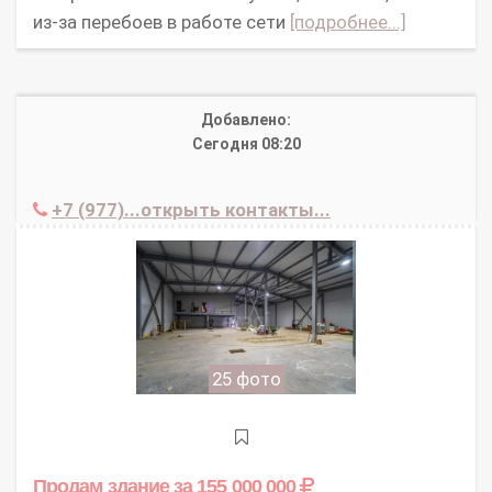
из-за перебоев в работе сети
[подробнее...]
Добавлено:
Сегодня 08:20
+7 (977)...открыть контакты...
25 фото
Продам здание
за 155 000 000