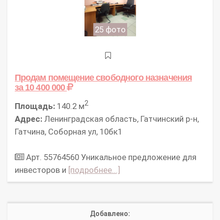
25 фото
Продам помещение свободного назначения
за 10 400 000
2
Площадь:
140.2 м
Адрес:
Ленинградская область, Гатчинский р-н,
Гатчина, Соборная ул, 10бк1
Арт. 55764560 Уникальное предложение для
инвесторов и
[подробнее...]
Добавлено: