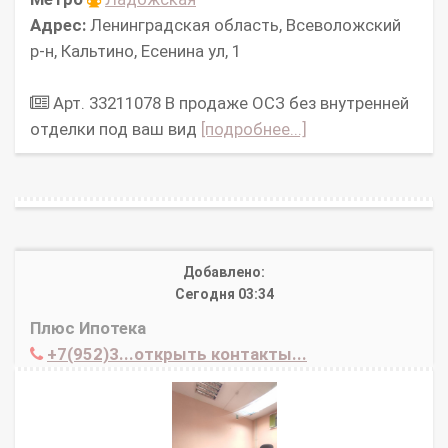
Адрес:
Ленинградская область, Всеволожский
р-н, Кальтино, Есенина ул, 1
Арт. 33211078 В продаже ОСЗ без внутренней
отделки под ваш вид
[подробнее...]
Добавлено:
Сегодня 03:34
Плюс Ипотека
+7(952)3...открыть контакты...