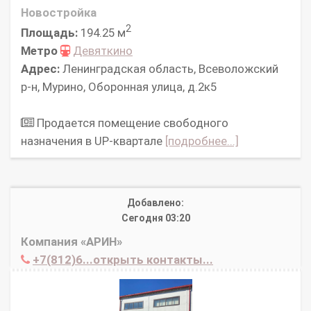
Новостройка
2
Площадь:
194.25 м
Метро
Девяткино
Адрес:
Ленинградская область, Всеволожский
р-н, Мурино, Оборонная улица, д.2к5
Продается помещение свободного
назначения в UP-квартале
[подробнее...]
Добавлено:
Сегодня 03:20
Компания «АРИН»
+7(812)6...открыть контакты...