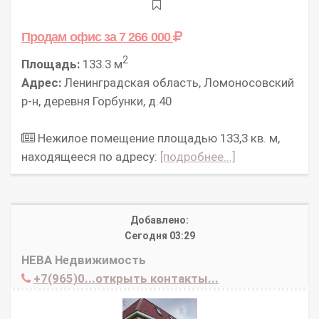
Продам офис
за 7 266 000
2
Площадь:
133.3 м
Адрес:
Ленинградская область, Ломоносовский
р-н, деревня Горбунки, д.40
Нежилое помещение площадью 133,3 кв. м,
находящееся по адресу:
[подробнее...]
Добавлено:
Сегодня 03:29
НЕВА Недвижимость
+7(965)0...открыть контакты...