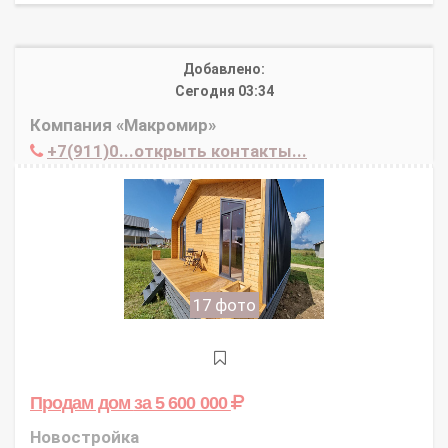
Добавлено:
Сегодня 03:34
Компания «Макромир»
+7(911)0...открыть контакты...
17 фото
Продам дом
за 5 600 000
Новостройка