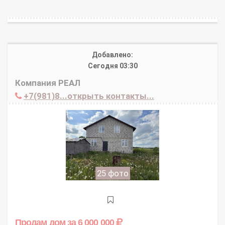
Добавлено:
Сегодня 03:30
Компания РЕАЛ
+7(981)8...открыть контакты...
25 фото
Продам дом
за 6 000 000