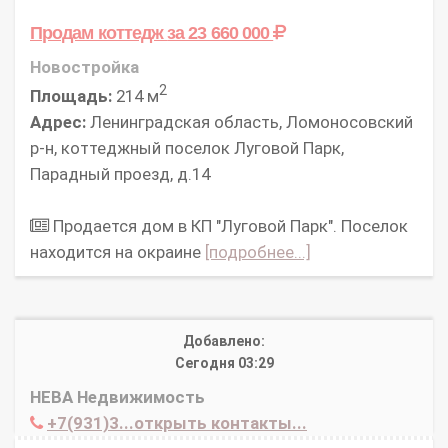
Продам коттедж
за 23 660 000
Новостройка
2
Площадь:
214 м
Адрес:
Ленинградская область, Ломоносовский
р-н, коттеджный поселок Луговой Парк,
Парадный проезд, д.14
Продается дом в КП "Луговой Парк". Поселок
находится на окраине
[подробнее...]
Добавлено:
Сегодня 03:29
НЕВА Недвижимость
+7(931)3...открыть контакты...