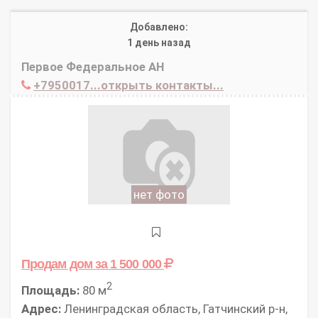
Добавлено:
1 день назад
Первое Федеральное АН
+7950017...открыть контакты...
нет фото
Продам дом
за 1 500 000
2
Площадь:
80 м
Адрес:
Ленинградская область, Гатчинский р-н,