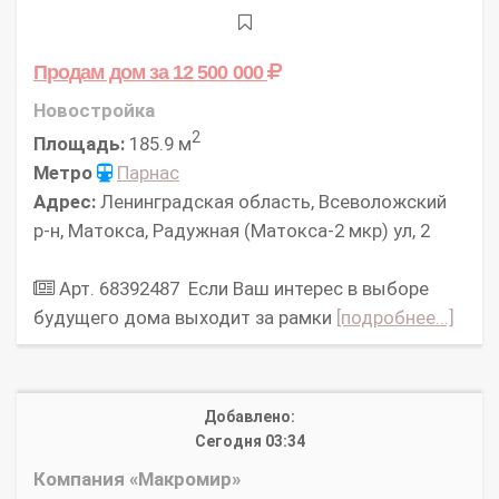
Продам дом
за 12 500 000
Новостройка
2
Площадь:
185.9 м
Метро
Парнас
Адрес:
Ленинградская область, Всеволожский
р-н, Матокса, Радужная (Матокса-2 мкр) ул, 2
Арт. 68392487 Если Ваш интерес в выборе
будущего дома выходит за рамки
[подробнее...]
Добавлено:
Сегодня 03:34
Компания «Макромир»