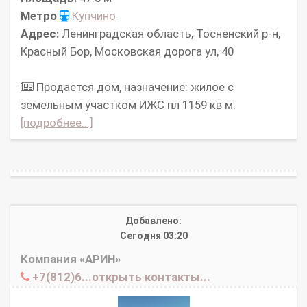
Метро
Купчино
Адрес:
Ленинградская область, Тосненский р-н,
Красный Бор, Московская дорога ул, 40
Продается дом, назначение: жилое с
земельным участком ИЖС пл 1159 кв м.
[подробнее...]
Добавлено:
Сегодня 03:20
Компания «АРИН»
+7(812)6...открыть контакты...