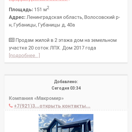
2
Площадь:
151 м
Адрес:
Ленинградская область, Волосовский р-
н, Губаницы, Губаницы д, 40а
Продам жилой в 2 этажа дом на земельном
участке 20 соток ЛПХ. Дом 2017 года
[подробнее...]
Добавлено:
Сегодня 03:34
Компания «Макромир»
+7(921)3...открыть контакты...