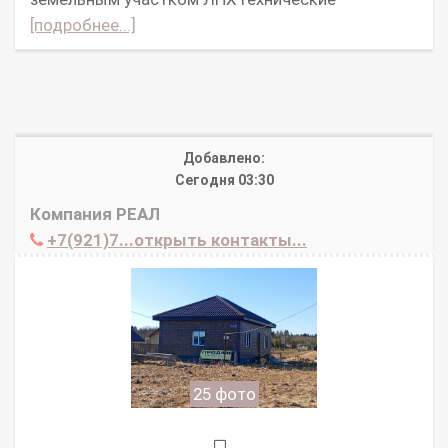
[подробнее...]
Добавлено:
Сегодня 03:30
Компания РЕАЛ
+7(921)7...открыть контакты...
25 фото