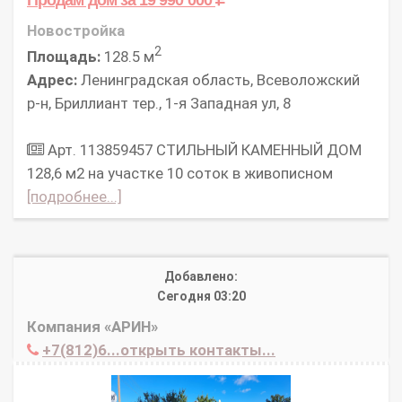
Новостройка
2
Площадь:
128.5 м
Адрес:
Ленинградская область, Всеволожский
р-н, Бриллиант тер., 1-я Западная ул, 8
Арт. 113859457 СТИЛЬНЫЙ КАМЕННЫЙ ДОМ
128,6 м2 на участке 10 соток в живописном
[подробнее...]
Добавлено:
Сегодня 03:20
Компания «АРИН»
+7(812)6...открыть контакты...