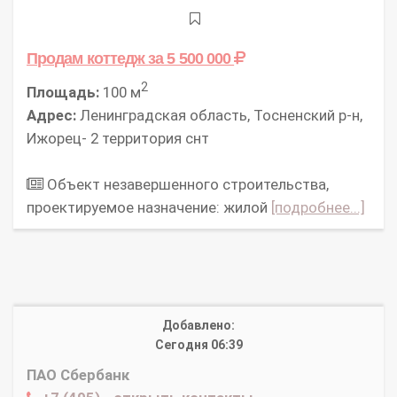
Продам коттедж
за 5 500 000
2
Площадь:
100 м
Адрес:
Ленинградская область, Тосненский р-н,
Ижорец- 2 территория снт
Объект незавершенного строительства,
проектируемое назначение: жилой
[подробнее...]
Добавлено:
Сегодня 06:39
ПАО Сбербанк