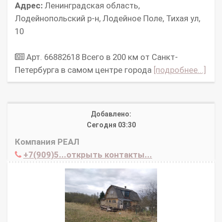
Адрес:
Ленинградская область,
Лодейнопольский р-н, Лодейное Поле, Тихая ул,
10
Арт. 66882618 Всего в 200 км от Санкт-
Петербурга в самом центре города
[подробнее...]
Добавлено:
Сегодня 03:30
Компания РЕАЛ
+7(909)5...открыть контакты...