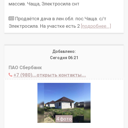
массив. Чаща, Электросила снт
Продаётся дача в лен.обл. пос.Чаща. с/т
Электросила. На участке есть 2
[подробнее...]
Добавлено:
Сегодня 06:21
ПАО Сбербанк
+7 (980)...открыть контакты...
4 фото