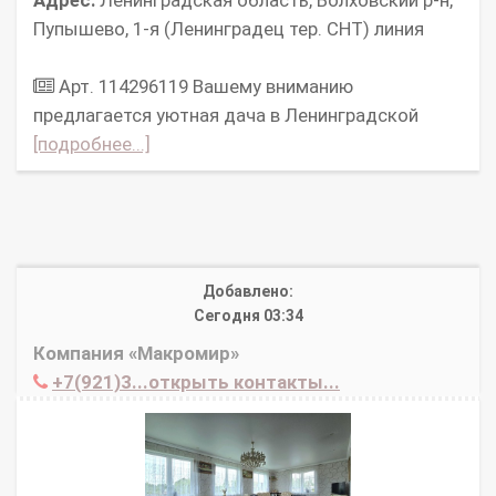
Пупышево, 1-я (Ленинградец тер. СНТ) линия
Арт. 114296119 Вашему вниманию
предлагается уютная дача в Ленинградской
[подробнее...]
Добавлено:
Сегодня 03:34
Компания «Макромир»
+7(921)3...открыть контакты...